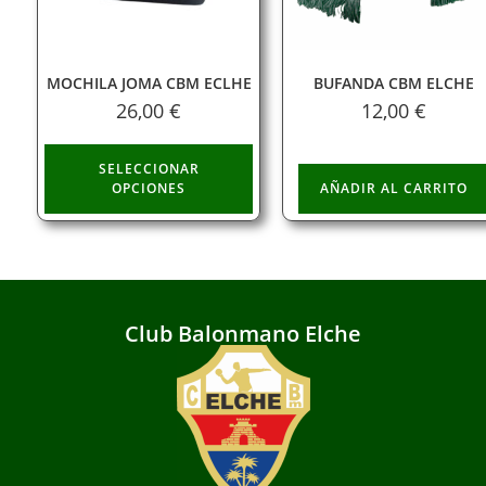
MOCHILA JOMA CBM ECLHE
BUFANDA CBM ELCHE
26,00
€
12,00
€
SELECCIONAR
OPCIONES
AÑADIR AL CARRITO
Club Balonmano Elche