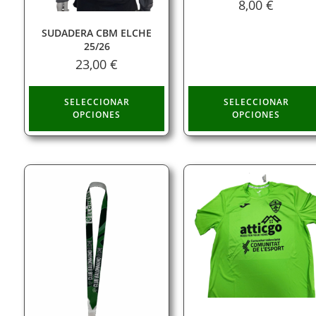
8,00
€
SUDADERA CBM ELCHE
25/26
23,00
€
SELECCIONAR
SELECCIONAR
OPCIONES
OPCIONES