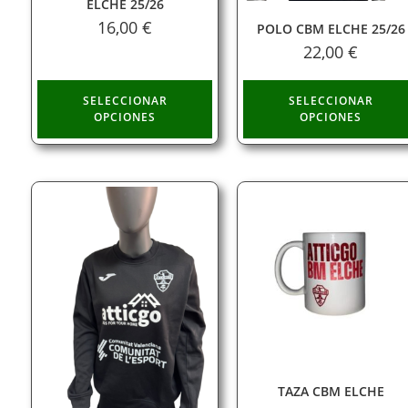
ELCHE 25/26
16,00
€
POLO CBM ELCHE 25/26
22,00
€
SELECCIONAR
SELECCIONAR
OPCIONES
OPCIONES
TAZA CBM ELCHE