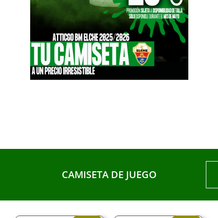
CAMISETA DE JUEGO