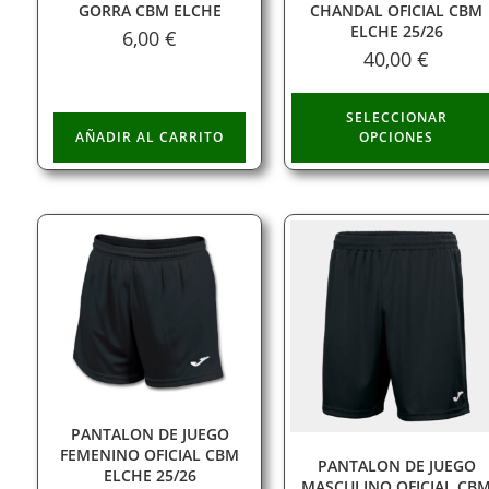
GORRA CBM ELCHE
CHANDAL OFICIAL CBM
ELCHE 25/26
6,00
€
40,00
€
SELECCIONAR
AÑADIR AL CARRITO
OPCIONES
PANTALON DE JUEGO
FEMENINO OFICIAL CBM
PANTALON DE JUEGO
ELCHE 25/26
MASCULINO OFICIAL CB