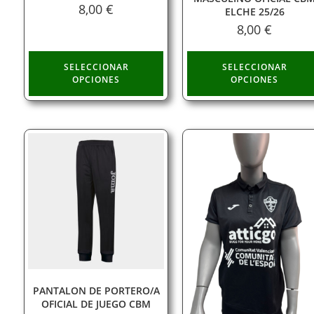
8,00
€
ELCHE 25/26
8,00
€
SELECCIONAR
SELECCIONAR
OPCIONES
OPCIONES
PANTALON DE PORTERO/A
OFICIAL DE JUEGO CBM