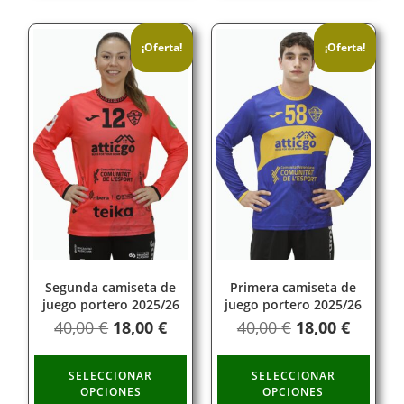
¡Oferta!
¡Oferta!
Segunda camiseta de
Primera camiseta de
juego portero 2025/26
juego portero 2025/26
40,00
€
18,00
€
40,00
€
18,00
€
SELECCIONAR
SELECCIONAR
OPCIONES
OPCIONES