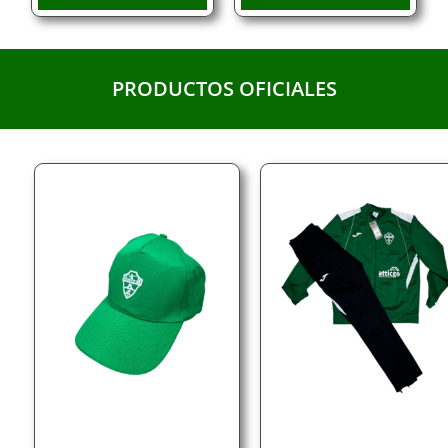
PRODUCTOS OFICIALES