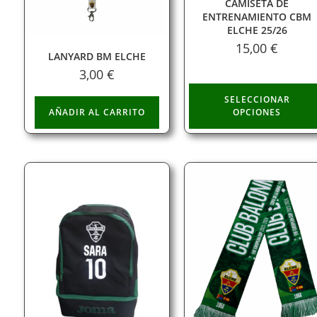
CAMISETA DE
ENTRENAMIENTO CBM
ELCHE 25/26
15,00
€
LANYARD BM ELCHE
3,00
€
SELECCIONAR
AÑADIR AL CARRITO
OPCIONES