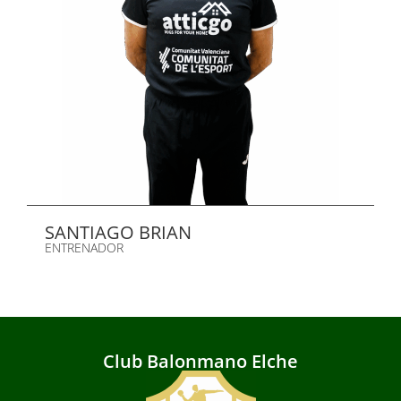
SANTIAGO BRIAN
ENTRENADOR
Club Balonmano Elche