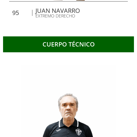
JUAN NAVARRO
95
EXTREMO DERECHO
CUERPO TÉCNICO