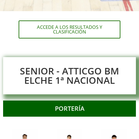
ACCEDE A LOS RESULTADOS Y
CLASIFICACIÓN
SENIOR - ATTICGO BM
ELCHE 1ª NACIONAL
PORTERÍA