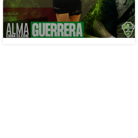
PARTIR DEL
JUEVES 18 DE
JUNIO