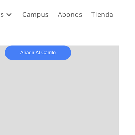
os
Campus
Abonos
Tienda
Añadir Al Carrito