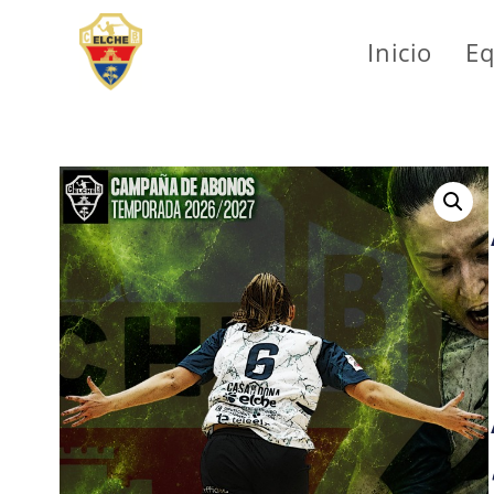
Inicio
Eq