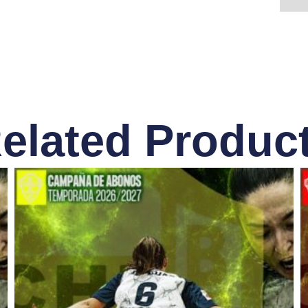
elated Produc