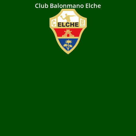
Club Balonmano Elche