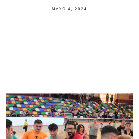
MAYO 4, 2024