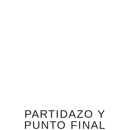
PARTIDAZO Y
PUNTO FINAL