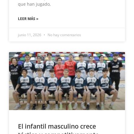
que han jugado,
LEER MÁS »
junio 11, 2026
No hay comentarios
El infantil masculino crece