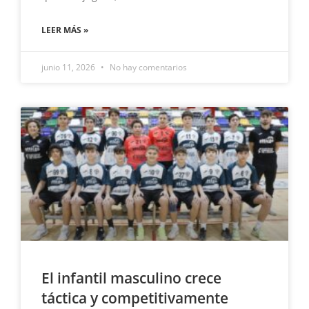
LEER MÁS »
junio 11, 2026
No hay comentarios
El infantil masculino crece
táctica y competitivamente