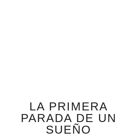
LA PRIMERA
PARADA DE UN
SUEÑO