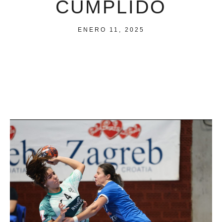
CUMPLIDO
ENERO 11, 2025