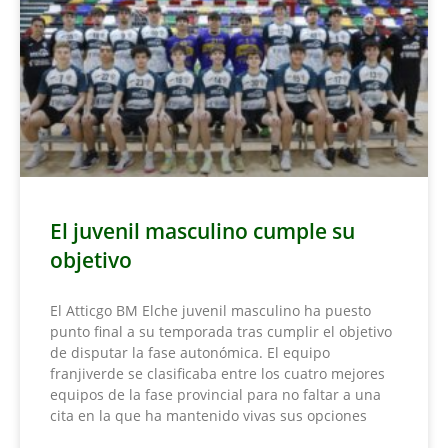
El juvenil masculino cumple su
objetivo
El Atticgo BM Elche juvenil masculino ha puesto
punto final a su temporada tras cumplir el objetivo
de disputar la fase autonómica. El equipo
franjiverde se clasificaba entre los cuatro mejores
equipos de la fase provincial para no faltar a una
cita en la que ha mantenido vivas sus opciones