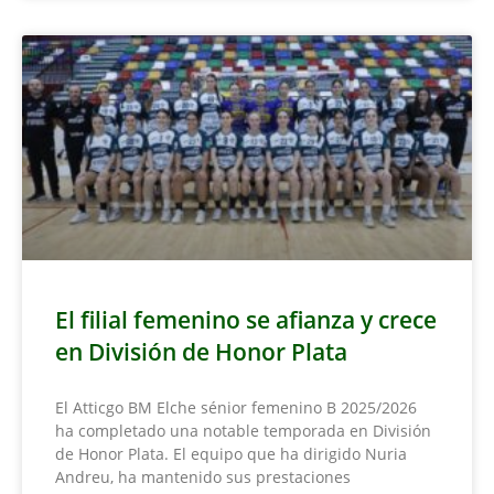
El filial femenino se afianza y crece
en División de Honor Plata
El Atticgo BM Elche sénior femenino B 2025/2026
ha completado una notable temporada en División
de Honor Plata. El equipo que ha dirigido Nuria
Andreu, ha mantenido sus prestaciones