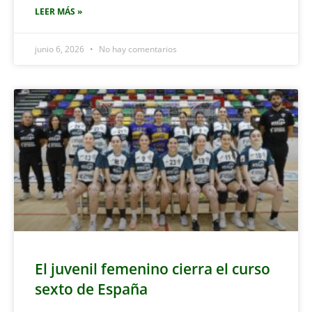
LEER MÁS »
junio 6, 2026
No hay comentarios
El juvenil femenino cierra el curso
sexto de España