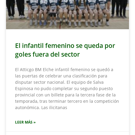
El infantil femenino se queda por
goles fuera del sector
El Atticgo BM Elche infantil femenino se quedó a
las puertas de celebrar una clasificación para
disputar sector nacional. El equipo de Salva
Espinosa no pudo completar su segundo puesto
provincial con un billete para la tercera fase de la
temporada, tras terminar tercero en la competición
autonómica. Las ilicitanas
LEER MÁS »