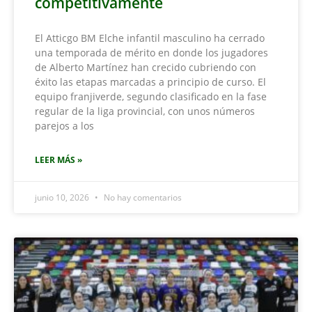
competitivamente
El Atticgo BM Elche infantil masculino ha cerrado
una temporada de mérito en donde los jugadores
de Alberto Martínez han crecido cubriendo con
éxito las etapas marcadas a principio de curso. El
equipo franjiverde, segundo clasificado en la fase
regular de la liga provincial, con unos números
parejos a los
LEER MÁS »
junio 10, 2026
No hay comentarios