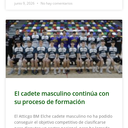
junio 9, 2026
No hay comentarios
El cadete masculino continúa con
su proceso de formación
El Atticgo BM Elche cadete masculino no ha podido
conseguir el objetivo competitivo de clasificarse