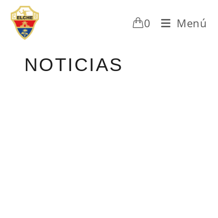
0
Menú
NOTICIAS