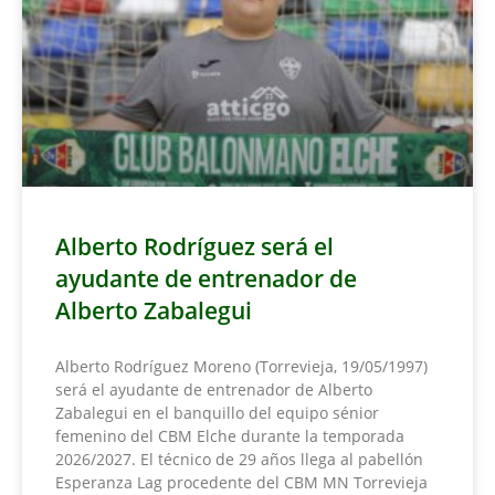
Alberto Rodríguez será el
ayudante de entrenador de
Alberto Zabalegui
Alberto Rodríguez Moreno (Torrevieja, 19/05/1997)
será el ayudante de entrenador de Alberto
Zabalegui en el banquillo del equipo sénior
femenino del CBM Elche durante la temporada
2026/2027. El técnico de 29 años llega al pabellón
Esperanza Lag procedente del CBM MN Torrevieja