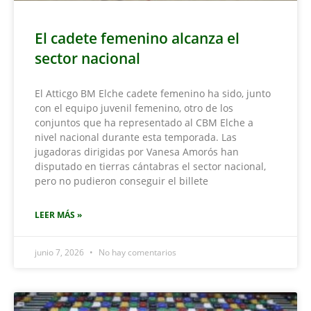
El cadete femenino alcanza el
sector nacional
El Atticgo BM Elche cadete femenino ha sido, junto
con el equipo juvenil femenino, otro de los
conjuntos que ha representado al CBM Elche a
nivel nacional durante esta temporada. Las
jugadoras dirigidas por Vanesa Amorós han
disputado en tierras cántabras el sector nacional,
pero no pudieron conseguir el billete
LEER MÁS »
junio 7, 2026
No hay comentarios