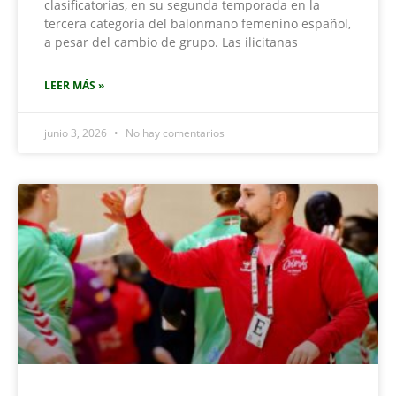
clasificatorias, en su segunda temporada en la
tercera categoría del balonmano femenino español,
a pesar del cambio de grupo. Las ilicitanas
LEER MÁS »
junio 3, 2026
No hay comentarios