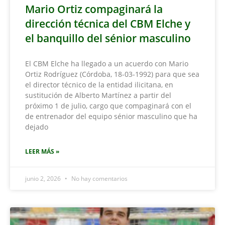
Mario Ortiz compaginará la
dirección técnica del CBM Elche y
el banquillo del sénior masculino
El CBM Elche ha llegado a un acuerdo con Mario
Ortiz Rodríguez (Córdoba, 18-03-1992) para que sea
el director técnico de la entidad ilicitana, en
sustitución de Alberto Martínez a partir del
próximo 1 de julio, cargo que compaginará con el
de entrenador del equipo sénior masculino que ha
dejado
LEER MÁS »
junio 2, 2026
No hay comentarios