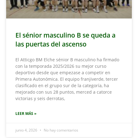
El sénior masculino B se queda a
las puertas del ascenso
El Atticgo BM Elche sénior B masculino ha firmado
con la temporada 2025/2026 su mejor curso
deportivo desde que empezase a competir en
Primera Autonómica. El equipo franjiverde, tercer
clasificado en el grupo sur de la categoría, ha
mejorado con sus 28 puntos, merced a catorce
victorias y seis derrotas,
LEER MÁS »
junio 4, 2026
No hay comentarios