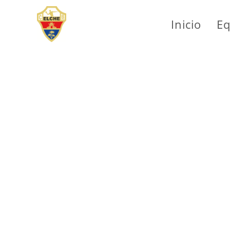
Inicio
Eq