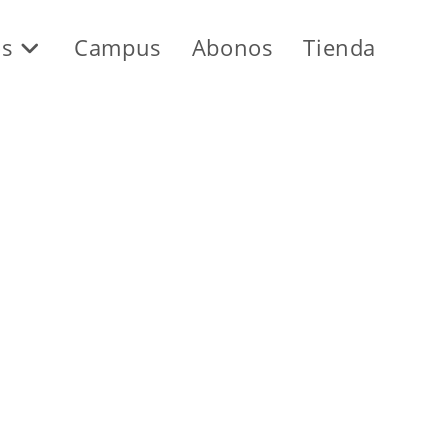
os
Campus
Abonos
Tienda