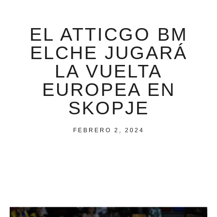
EL ATTICGO BM
ELCHE JUGARÁ
LA VUELTA
EUROPEA EN
SKOPJE
FEBRERO 2, 2024