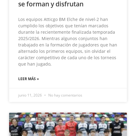
se forman y disfrutan
Los equipos Atticgo BM Elche de nivel-2 han
cumplido los objetivos que tenían marcados
durante la recientemente finalizada temporada
2025/2026. Mientras algunos conjuntos han
trabajado en la formación de jugadores que han
alternado los primeros equipos, sin olvidar el
carácter competitivo de cada uno de los torneos
que han jugado,
LEER MÁS »
junio 11, 2026
No hay comentarios