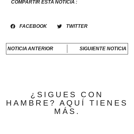
COMPARTIR ESTA NOTICIA :
FACEBOOK
TWITTER
NOTICIA ANTERIOR
SIGUIENTE NOTICIA
¿SIGUES CON
HAMBRE? AQUÍ TIENES
MÁS.