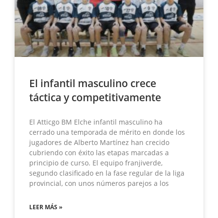
El infantil masculino crece
táctica y competitivamente
El Atticgo BM Elche infantil masculino ha
cerrado una temporada de mérito en donde los
jugadores de Alberto Martínez han crecido
cubriendo con éxito las etapas marcadas a
principio de curso. El equipo franjiverde,
segundo clasificado en la fase regular de la liga
provincial, con unos números parejos a los
LEER MÁS »