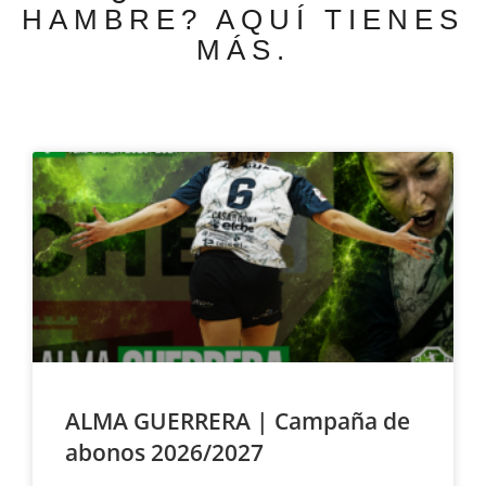
HAMBRE? AQUÍ TIENES
MÁS.
ALMA GUERRERA | Campaña de
abonos 2026/2027