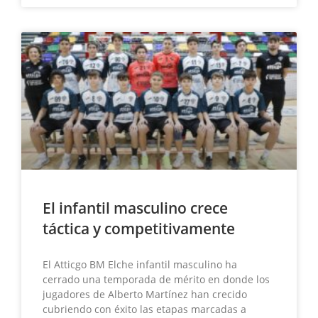
El infantil masculino crece
táctica y competitivamente
El Atticgo BM Elche infantil masculino ha
cerrado una temporada de mérito en donde los
jugadores de Alberto Martínez han crecido
cubriendo con éxito las etapas marcadas a