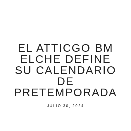
EL ATTICGO BM
ELCHE DEFINE
SU CALENDARIO
DE
PRETEMPORADA
JULIO 30, 2024