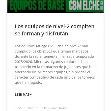
Los equipos de nivel-2 compiten,
se forman y disfrutan
Los equipos Atticgo BM Elche de nivel-2 han
cumplido los objetivos que tenían marcados
durante la recientemente finalizada temporada
2025/2026. Mientras algunos conjuntos han
trabajado en la formación de jugadores que han
alternado los primeros equipos, sin olvidar el
carácter competitivo de cada uno de los torneos
que han jugado,
LEER MÁS »
junio 11, 2026
No hay comentarios