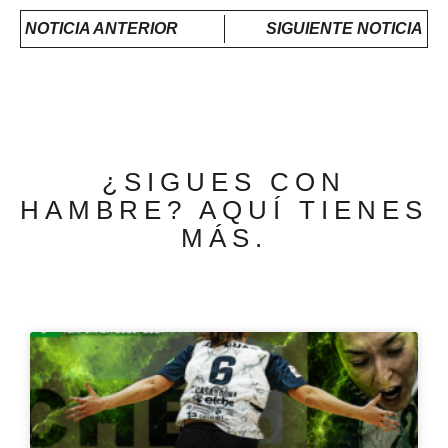
NOTICIA ANTERIOR
SIGUIENTE NOTICIA
¿SIGUES CON
HAMBRE? AQUÍ TIENES
MÁS.