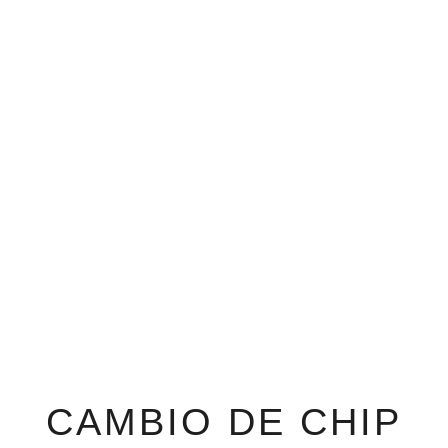
CAMBIO DE CHIP