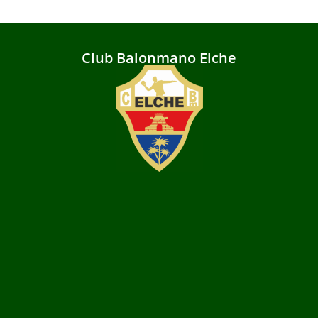
Club Balonmano Elche