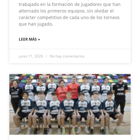
trabajado en la formación de jugadores que han
alternado los primeros equipos, sin olvidar el
carácter competitivo de cada uno de los torneos
que han jugado,
LEER MÁS »
junio 11, 2026
No hay comentarios