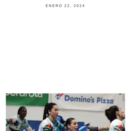
ENERO 22, 2024