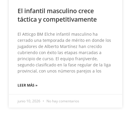
El infantil masculino crece
táctica y competitivamente
El Atticgo BM Elche infantil masculino ha
cerrado una temporada de mérito en donde los
jugadores de Alberto Martínez han crecido
cubriendo con éxito las etapas marcadas a
principio de curso. El equipo franjiverde,
segundo clasificado en la fase regular de la liga
provincial, con unos números parejos a los
LEER MÁS »
junio 10, 2026
No hay comentarios