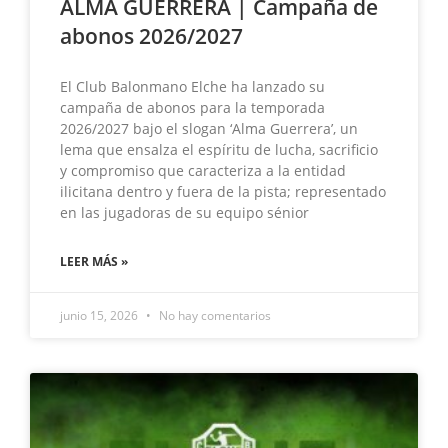
ALMA GUERRERA | Campaña de
abonos 2026/2027
El Club Balonmano Elche ha lanzado su
campaña de abonos para la temporada
2026/2027 bajo el slogan ‘Alma Guerrera’, un
lema que ensalza el espíritu de lucha, sacrificio
y compromiso que caracteriza a la entidad
ilicitana dentro y fuera de la pista; representado
en las jugadoras de su equipo sénior
LEER MÁS »
junio 15, 2026
No hay comentarios