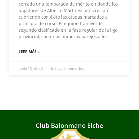
cerrado una temporada de mérito en donde los
jugadores de Alberto Martínez han crecido
cubriendo con éxito las etapas marcadas a
principio de curso. El equipo franjiverde,
segundo clasificado en la fase regular de la liga
provincial, con unos números parejos a los
LEER MÁS »
junio 10, 2026
No hay comentarios
Club Balonmano Elche