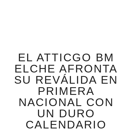
EL ATTICGO BM
ELCHE AFRONTA
SU REVÁLIDA EN
PRIMERA
NACIONAL CON
UN DURO
CALENDARIO