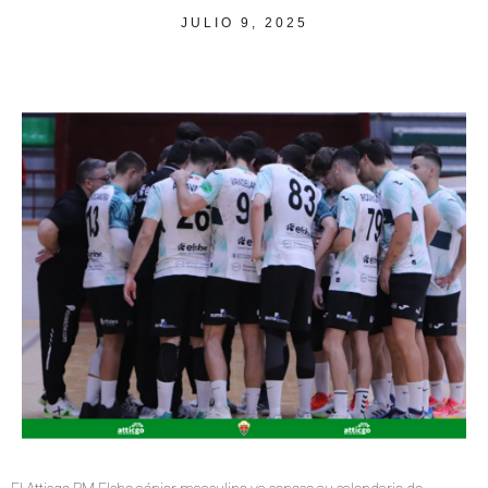
JULIO 9, 2025