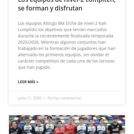
se forman y disfrutan
Los equipos Atticgo BM Elche de nivel-2 han
cumplido los objetivos que tenían marcados
durante la recientemente finalizada temporada
2025/2026. Mientras algunos conjuntos han
trabajado en la formación de jugadores que han
alternado los primeros equipos, sin olvidar el
carácter competitivo de cada uno de los torneos
que han jugado,
LEER MÁS »
junio 11, 2026
No hay comentarios