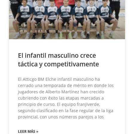
El infantil masculino crece
táctica y competitivamente
El Atticgo BM Elche infantil masculino ha
cerrado una temporada de mérito en donde los
jugadores de Alberto Martínez han crecido
cubriendo con éxito las etapas marcadas a
principio de curso. El equipo franjiverde,
segundo clasificado en la fase regular de la liga
provincial, con unos números parejos a los
LEER MÁS »