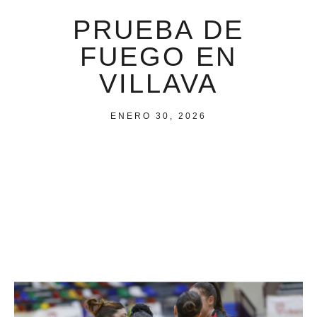
PRUEBA DE
FUEGO EN
VILLAVA
ENERO 30, 2026