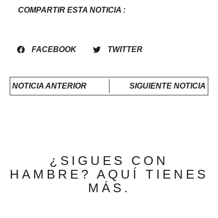
COMPARTIR ESTA NOTICIA :
FACEBOOK
TWITTER
NOTICIA ANTERIOR
SIGUIENTE NOTICIA
¿SIGUES CON
HAMBRE? AQUÍ TIENES
MÁS.