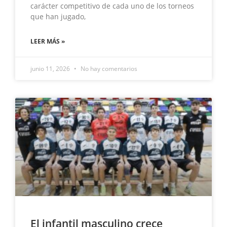
carácter competitivo de cada uno de los torneos
que han jugado,
LEER MÁS »
junio 11, 2026
No hay comentarios
El infantil masculino crece