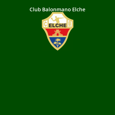
Club Balonmano Elche