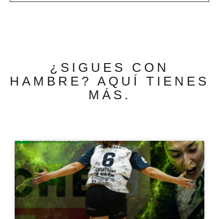
¿SIGUES CON
HAMBRE? AQUÍ TIENES
MÁS.