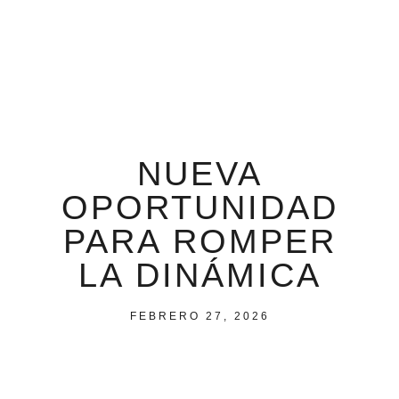
NUEVA
OPORTUNIDAD
PARA ROMPER
LA DINÁMICA
FEBRERO 27, 2026