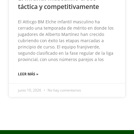
táctica y competitivamente
El Atticgo BM Elche infantil masculino ha
cerrado una temporada de mérito en donde los
jugadores de Alberto Martínez han crecido
cubriendo con éxito las etapas marcadas a
principio de curso. El equipo franjiverde,
segundo clasificado en la fase regular de la liga
provincial, con unos números parejos a los
LEER MÁS »
junio 10, 2026
No hay comentarios