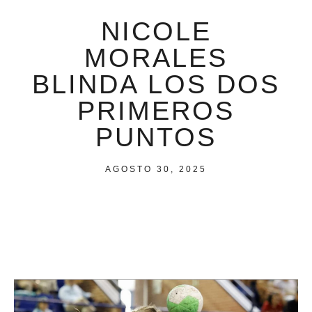
NICOLE
MORALES
BLINDA LOS DOS
PRIMEROS
PUNTOS
AGOSTO 30, 2025