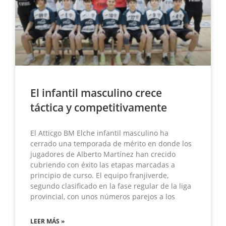
El infantil masculino crece
táctica y competitivamente
El Atticgo BM Elche infantil masculino ha
cerrado una temporada de mérito en donde los
jugadores de Alberto Martínez han crecido
cubriendo con éxito las etapas marcadas a
principio de curso. El equipo franjiverde,
segundo clasificado en la fase regular de la liga
provincial, con unos números parejos a los
LEER MÁS »