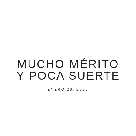
MUCHO MÉRITO
Y POCA SUERTE
ENERO 26, 2025