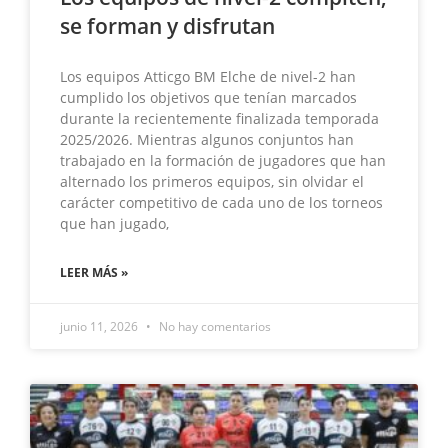
se forman y disfrutan
Los equipos Atticgo BM Elche de nivel-2 han
cumplido los objetivos que tenían marcados
durante la recientemente finalizada temporada
2025/2026. Mientras algunos conjuntos han
trabajado en la formación de jugadores que han
alternado los primeros equipos, sin olvidar el
carácter competitivo de cada uno de los torneos
que han jugado,
LEER MÁS »
junio 11, 2026
No hay comentarios