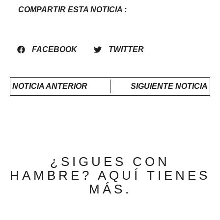
COMPARTIR ESTA NOTICIA :
FACEBOOK
TWITTER
NOTICIA ANTERIOR
SIGUIENTE NOTICIA
¿SIGUES CON
HAMBRE? AQUÍ TIENES
MÁS.