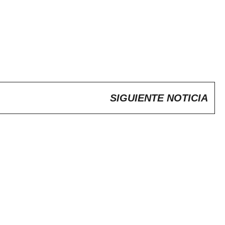
SIGUIENTE NOTICIA
 TIENES MÁS.