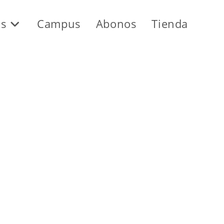
os
Campus
Abonos
Tienda