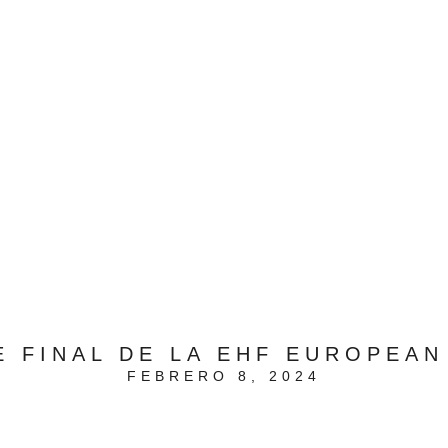
 FINAL DE LA EHF EUROPEAN
FEBRERO 8, 2024