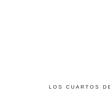
LOS CUARTOS DE