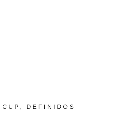
 CUP, DEFINIDOS