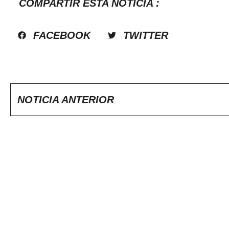
COMPARTIR ESTA NOTICIA :
FACEBOOK
TWITTER
NOTICIA ANTERIOR
¿SIGUES CON