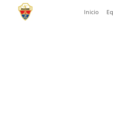
Inicio
Eq