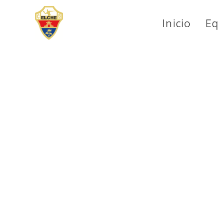
Inicio
Eq