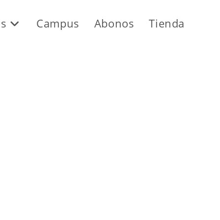
os
Campus
Abonos
Tienda