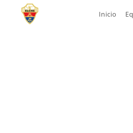
Inicio
Eq