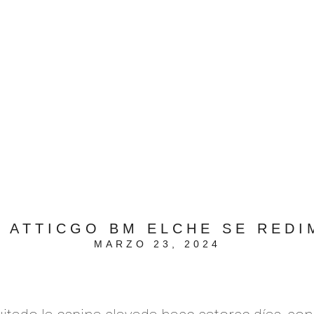
L ATTICGO BM ELCHE SE REDI
MARZO 23, 2024