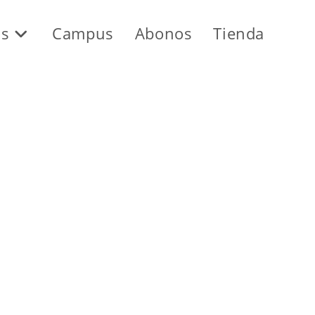
os
Campus
Abonos
Tienda