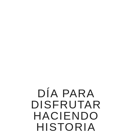
DÍA PARA
DISFRUTAR
HACIENDO
HISTORIA