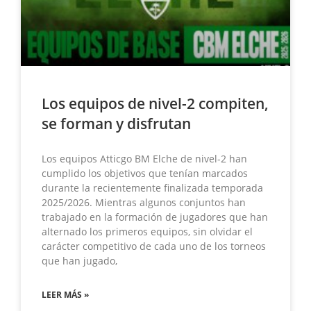
Los equipos de nivel-2 compiten,
se forman y disfrutan
Los equipos Atticgo BM Elche de nivel-2 han
cumplido los objetivos que tenían marcados
durante la recientemente finalizada temporada
2025/2026. Mientras algunos conjuntos han
trabajado en la formación de jugadores que han
alternado los primeros equipos, sin olvidar el
carácter competitivo de cada uno de los torneos
que han jugado,
LEER MÁS »