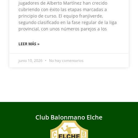
jugadores de Alberto Martínez han crecido
cubriendo con éxito las etapas marcadas a
principio de curso. El equipo franjiverde,
segundo clasificado en la fase regular de la liga
provincial, con unos números parejos a los
LEER MÁS »
junio 10, 2026
No hay comentarios
Club Balonmano Elche