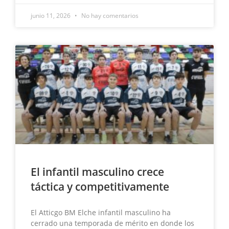
junio 11, 2026
No hay comentarios
El infantil masculino crece
táctica y competitivamente
El Atticgo BM Elche infantil masculino ha
cerrado una temporada de mérito en donde los