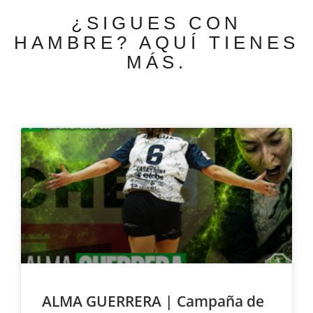
¿SIGUES CON
HAMBRE? AQUÍ TIENES
MÁS.
ALMA GUERRERA | Campaña de