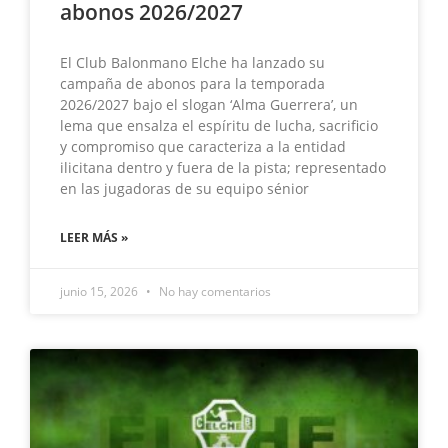
abonos 2026/2027
El Club Balonmano Elche ha lanzado su
campaña de abonos para la temporada
2026/2027 bajo el slogan ‘Alma Guerrera’, un
lema que ensalza el espíritu de lucha, sacrificio
y compromiso que caracteriza a la entidad
ilicitana dentro y fuera de la pista; representado
en las jugadoras de su equipo sénior
LEER MÁS »
junio 15, 2026
No hay comentarios