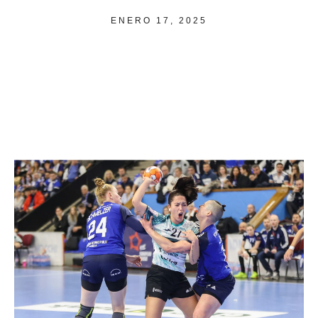
ENERO 17, 2025