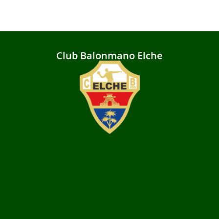
Club Balonmano Elche