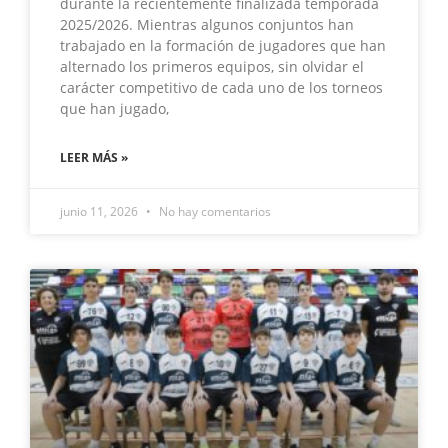
durante la recientemente finalizada temporada
2025/2026. Mientras algunos conjuntos han
trabajado en la formación de jugadores que han
alternado los primeros equipos, sin olvidar el
carácter competitivo de cada uno de los torneos
que han jugado,
LEER MÁS »
junio 11, 2026
No hay comentarios