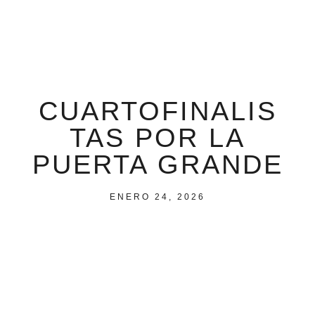
CUARTOFINALIS
TAS POR LA
PUERTA GRANDE
ENERO 24, 2026