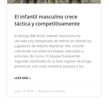
El infantil masculino crece
táctica y competitivamente
El Atticgo BM Elche infantil masculino ha
cerrado una temporada de mérito en donde los
jugadores de Alberto Martínez han crecido
cubriendo con éxito las etapas marcadas a
principio de curso. El equipo franjiverde,
segundo clasificado en la fase regular de la liga
provincial, con unos números parejos a los
LEER MÁS »
junio 10, 2026
No hay comentarios