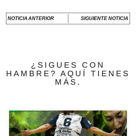
NOTICIA ANTERIOR
SIGUIENTE NOTICIA
¿SIGUES CON
HAMBRE? AQUÍ TIENES
MÁS.