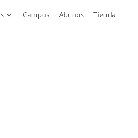
os
Campus
Abonos
Tienda