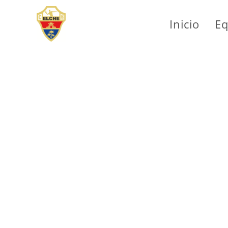
Inicio
Eq