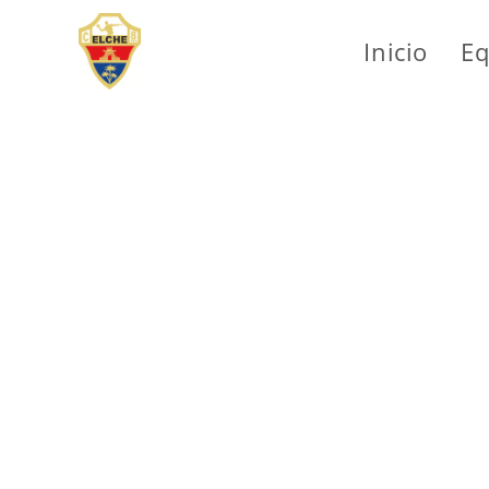
Inicio
Eq