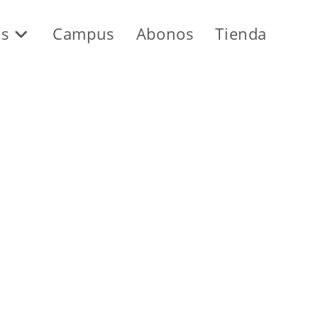
os
Campus
Abonos
Tienda