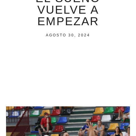
VUELVE A
EMPEZAR
AGOSTO 30, 2024