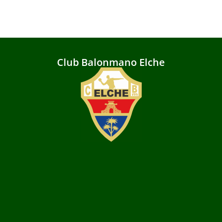
Club Balonmano Elche