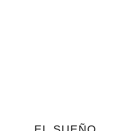
EL SUEÑO