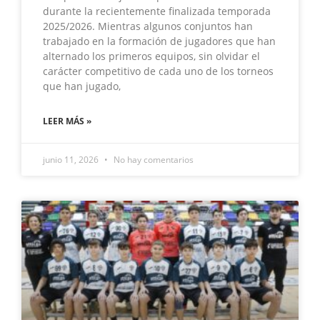
durante la recientemente finalizada temporada
2025/2026. Mientras algunos conjuntos han
trabajado en la formación de jugadores que han
alternado los primeros equipos, sin olvidar el
carácter competitivo de cada uno de los torneos
que han jugado,
LEER MÁS »
junio 11, 2026
No hay comentarios