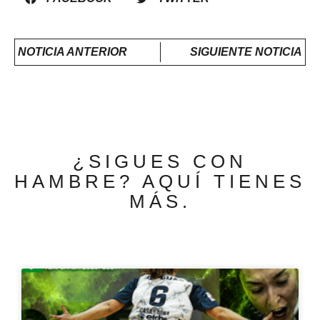
NOTICIA ANTERIOR
SIGUIENTE NOTICIA
¿SIGUES CON
HAMBRE? AQUÍ TIENES
MÁS.