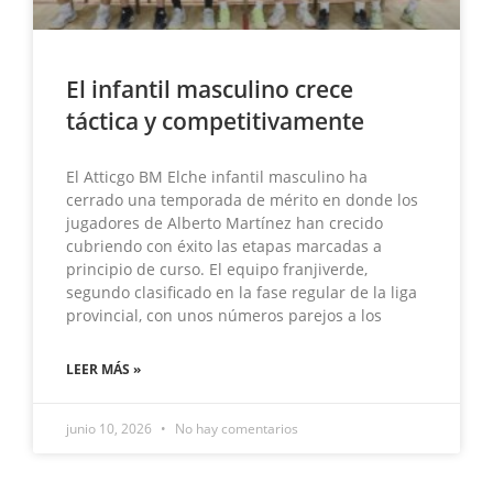
El infantil masculino crece
táctica y competitivamente
El Atticgo BM Elche infantil masculino ha
cerrado una temporada de mérito en donde los
jugadores de Alberto Martínez han crecido
cubriendo con éxito las etapas marcadas a
principio de curso. El equipo franjiverde,
segundo clasificado en la fase regular de la liga
provincial, con unos números parejos a los
LEER MÁS »
junio 10, 2026
No hay comentarios