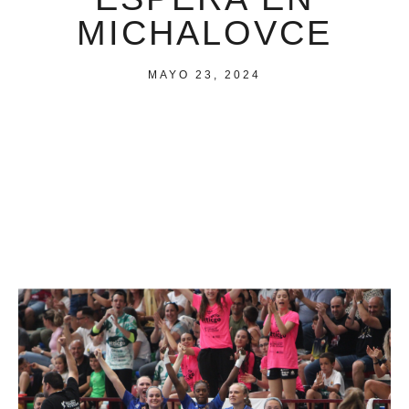
MICHALOVCE
MAYO 23, 2024