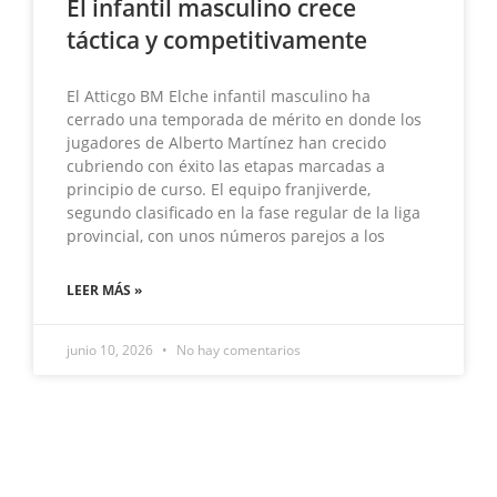
El infantil masculino crece
táctica y competitivamente
El Atticgo BM Elche infantil masculino ha
cerrado una temporada de mérito en donde los
jugadores de Alberto Martínez han crecido
cubriendo con éxito las etapas marcadas a
principio de curso. El equipo franjiverde,
segundo clasificado en la fase regular de la liga
provincial, con unos números parejos a los
LEER MÁS »
junio 10, 2026
No hay comentarios