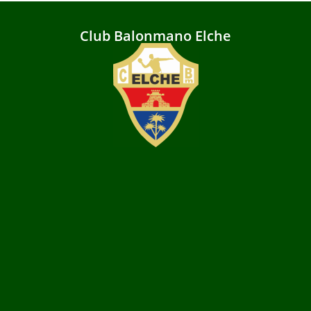
Club Balonmano Elche