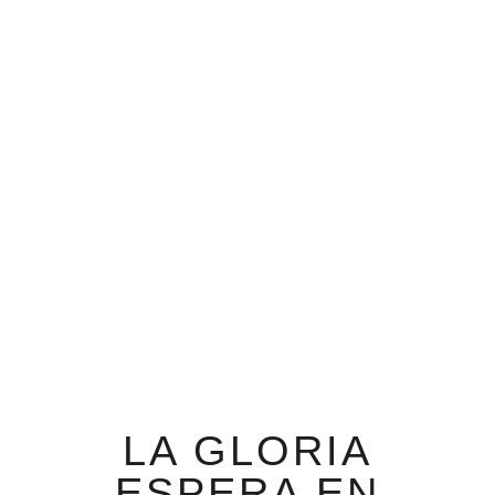
LA GLORIA
ESPERA EN