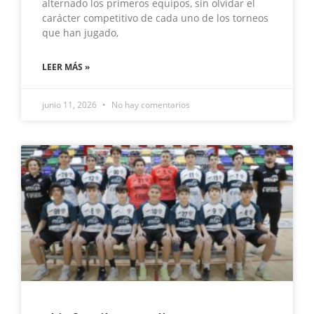
alternado los primeros equipos, sin olvidar el
carácter competitivo de cada uno de los torneos
que han jugado,
LEER MÁS »
junio 11, 2026
No hay comentarios